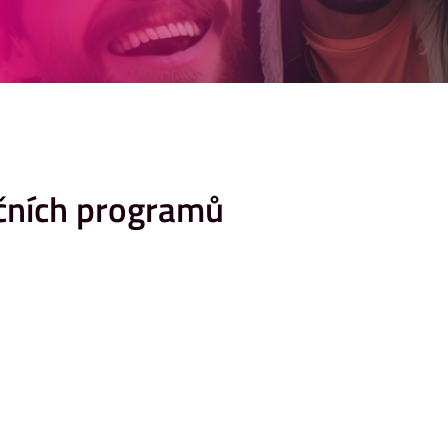
ičních programů