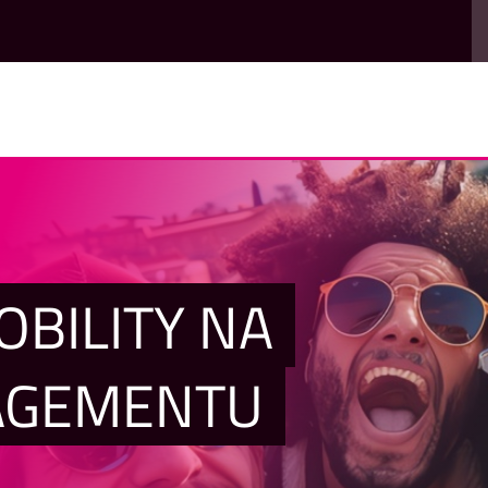
OBILITY NA
AGEMENTU