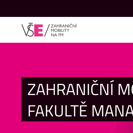
ZAHRANIČNÍ M
FAKULTĚ MAN